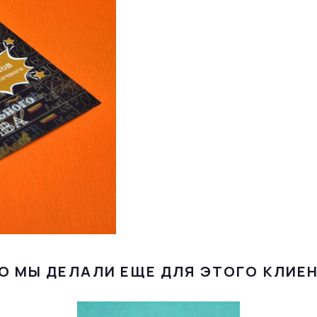
О МЫ ДЕЛАЛИ ЕЩЕ ДЛЯ ЭТОГО КЛИЕ