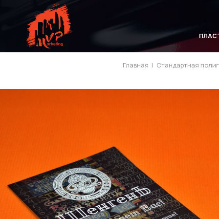
ПЛАС
Главная
|
Стандартная поли